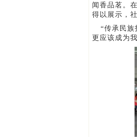
闻香品茗。
得以展示，
“传承民
更应该成为