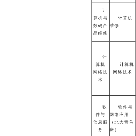
计
算机与
计算机
数码产
维修
品维修
计
算机
计算机
网络技
网络技术
术
软
软件与
件与
网络应用
信息服
（北大青鸟
务
班）