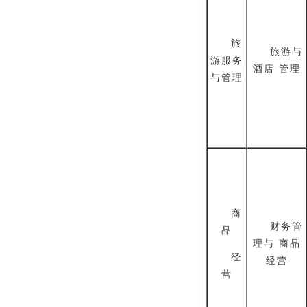
旅
旅游与
游服务
酒店 管理
与管理
商
财务管
品
理与 商品
经
经营
营