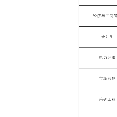
经济与工商
会计学
电力经济
市场营销
采矿工程