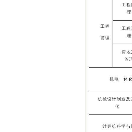
工程
理
工程
工程
理
管理
房地
管
机电一体
机械设计制造及
化
计算机科学与