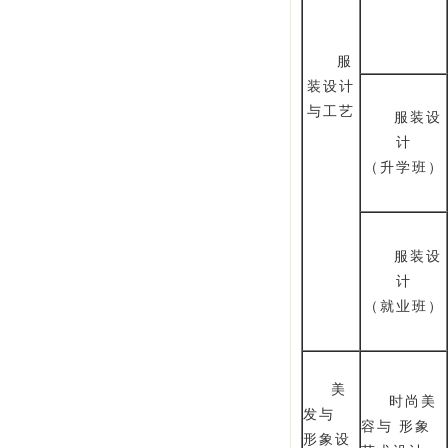
服
装设计
与工艺
服装设
计
（升学班）
服装设
计
（就业班）
美
时尚美
发与
容与 形象
形象设