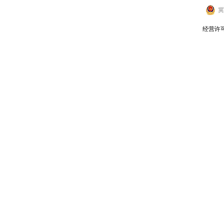
冀
经营许