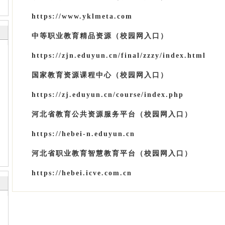
https://www.yklmeta.com
中等职业教育精品资源
（校园网入口）
https://zjn.eduyun.cn/final/zzzy/index.html
国家教育资源课程中心
（校园网入口）
https://zj.eduyun.cn/course/index.php
河北省教育公共资源服务平台
（校园网入口）
https://hebei-n.eduyun.cn
河北省职业教育智慧教育平台
（校园网入口）
https://hebei.icve.com.cn