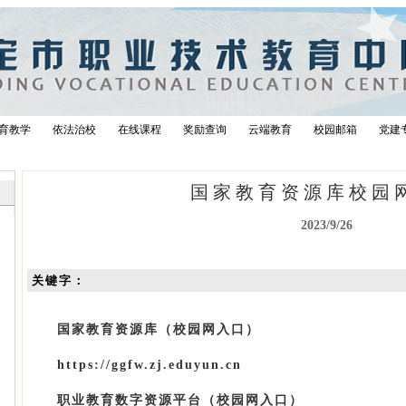
育教学
依法治校
在线课程
奖励查询
云端教育
校园邮箱
党建
国家教育资源库校园
2023/9/26
关键字：
国家教育资源库（校园网入口）
https://ggfw.zj.eduyun.cn
职业教育数字资源平台
（校园网入口）