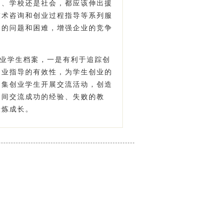
门、学校还是社会，都应该伸出援
技术咨询和创业过程指导等系列服
到的问题和困难，增强企业的竞争
业学生档案，一是有利于追踪创
创业指导的有效性，为学生创业的
召集创业学生开展交流活动，创造
之间交流成功的经验、失败的教
锻炼成长。