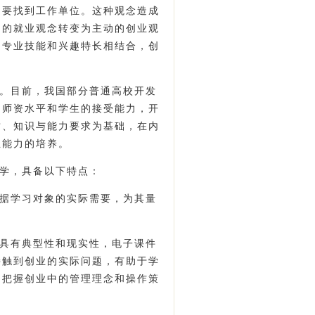
是要找到工作单位。这种观念造成
动的就业观念转变为主动的创业观
的专业技能和兴趣特长相结合，创
。目前，我国部分普通高校开发
、师资水平和学生的接受能力，开
质、知识与能力要求为基础，在内
业能力的培养。
学，具备以下特点：
据学习对象的实际需要，为其量
具有典型性和现实性，电子课件
接触到创业的实际问题，有助于学
和把握创业中的管理理念和操作策