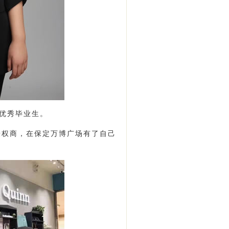
班优秀毕业生。
授权商，在保定万博广场有了自己