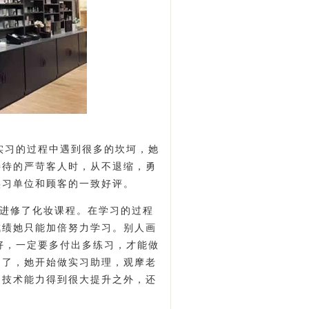
在实习的过程中遇到很多的坎坷，她
接待的严苛客人时，从不退缩，勇
实习单位和顾客的一致好评。
进修了化妆课程。在学习的过程
成绩她只能加倍努力学习。别人画
更好，一定要多付出多练习，才能做
多了，她开始做实习助理，观摩老
了技术能力得到很大提升之外，还