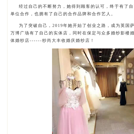
经过自己的不断努力，她得到顾客的认可，终于有了自
单位合作，也拥有了自己的合作品牌和合作艺人。
为了突破自己，2019年她开始了创业之路，成为英国
万博广场有了自己的实体店，同时在保定与众多婚纱影楼
体婚纱店------纱尚大丰收婚庆婚纱店！