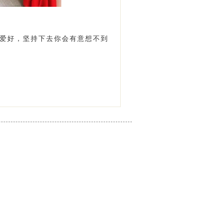
爱好，坚持下去你会有意想不到