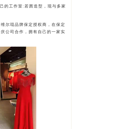
己的工作室:若茜造型，现与多家
萨维尔琨品牌保定授权商，在保定
婚庆公司合作，拥有自己的一家实