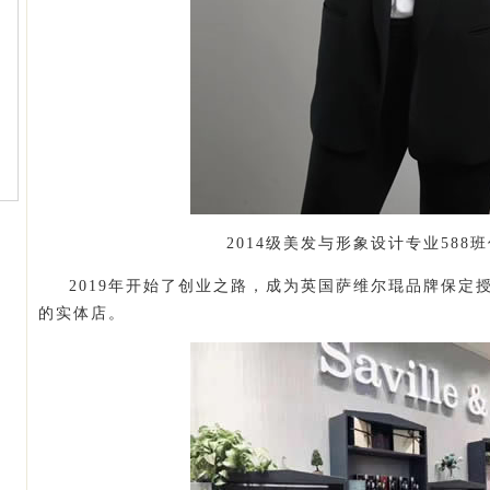
2014级美发与形象设计专业588
2019年开始了创业之路，成为英国萨维尔琨品牌保定
的实体店。